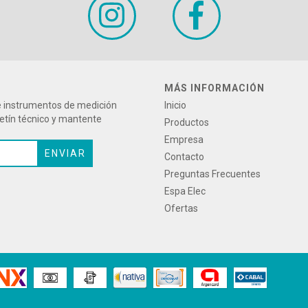
MÁS INFORMACIÓN
re instrumentos de medición
Inicio
letín técnico y mantente
Productos
Empresa
Contacto
Preguntas Frecuentes
Espa Elec
Ofertas