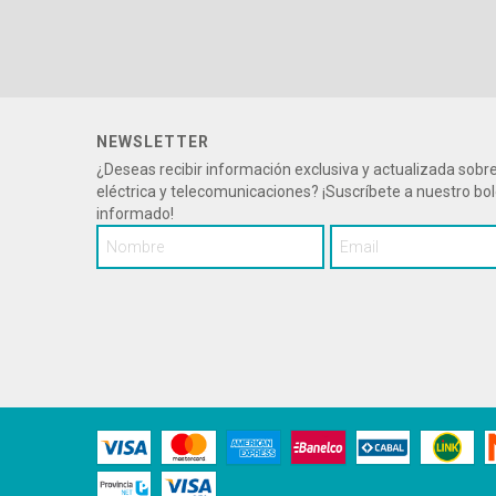
NEWSLETTER
¿Deseas recibir información exclusiva y actualizada sob
eléctrica y telecomunicaciones? ¡Suscríbete a nuestro bo
informado!