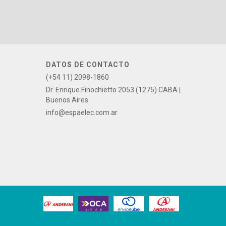
DATOS DE CONTACTO
(+54 11) 2098-1860
Dr. Enrique Finochietto 2053 (1275) CABA |
Buenos Aires
info@espaelec.com.ar