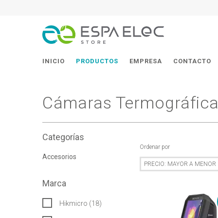
INICIO
PRODUCTOS
EMPRESA
CONTACTO
Cámaras Termográfic
Categorías
Ordenar por
Accesorios
Marca
Hikmicro (18)