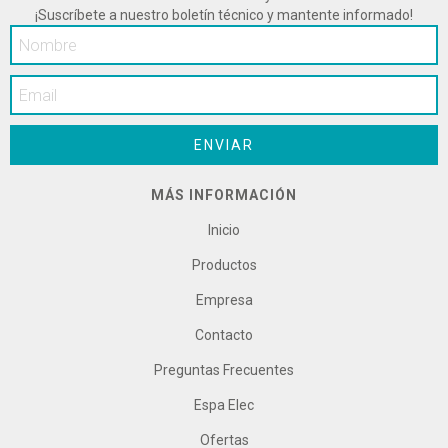
¡Suscríbete a nuestro boletín técnico y mantente informado!
MÁS INFORMACIÓN
Inicio
Productos
Empresa
Contacto
Preguntas Frecuentes
Espa Elec
Ofertas