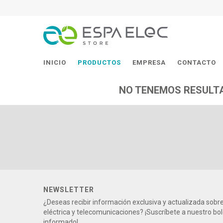
INICIO
PRODUCTOS
EMPRESA
CONTACTO
NO TENEMOS RESULTA
NEWSLETTER
¿Deseas recibir información exclusiva y actualizada sob
eléctrica y telecomunicaciones? ¡Suscríbete a nuestro bo
informado!