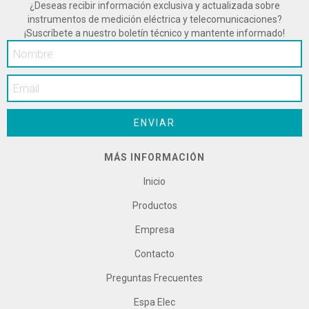
¿Deseas recibir información exclusiva y actualizada sobre
instrumentos de medición eléctrica y telecomunicaciones?
¡Suscríbete a nuestro boletín técnico y mantente informado!
MÁS INFORMACIÓN
Inicio
Productos
Empresa
Contacto
Preguntas Frecuentes
Espa Elec