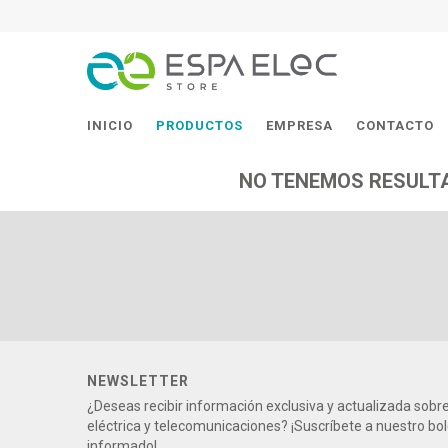
INICIO
PRODUCTOS
EMPRESA
CONTACTO
NO TENEMOS RESULTA
NEWSLETTER
¿Deseas recibir información exclusiva y actualizada sob
eléctrica y telecomunicaciones? ¡Suscríbete a nuestro bo
informado!