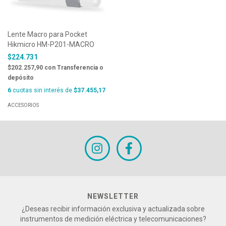
Lente Macro para Pocket
Hikmicro HM-P201-MACRO
$224.731
$202.257,90
con
Transferencia o
depósito
6
cuotas sin interés de
$37.455,17
ACCESORIOS
NEWSLETTER
¿Deseas recibir información exclusiva y actualizada sobre
instrumentos de medición eléctrica y telecomunicaciones?