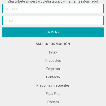
¡Suscríbete a nuestro boletín técnico y mantente informado!
MÁS INFORMACIÓN
Inicio
Productos
Empresa
Contacto
Preguntas Frecuentes
Espa Elec
Ofertas