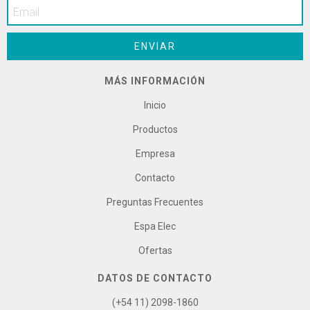
MÁS INFORMACIÓN
Inicio
Productos
Empresa
Contacto
Preguntas Frecuentes
Espa Elec
Ofertas
DATOS DE CONTACTO
(+54 11) 2098-1860