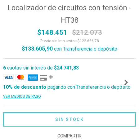
Localizador de circuitos con tensión -
HT38
$148.451
$212.073
Precio sin impuestos
$122.686,78
$133.605,90
con
Transferencia o depósito
6
cuotas sin interés de
$24.741,83
10% de descuento
pagando con Transferencia o depósito
VER MEDIOS DE PAGO
COMPARTIR