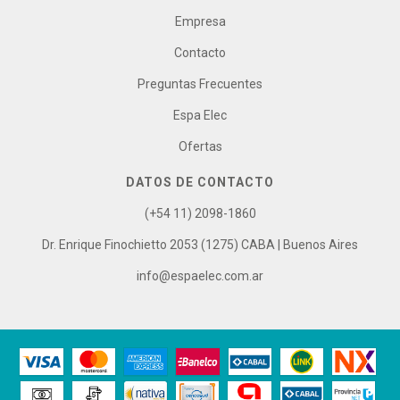
Empresa
Contacto
Preguntas Frecuentes
Espa Elec
Ofertas
DATOS DE CONTACTO
(+54 11) 2098-1860
Dr. Enrique Finochietto 2053 (1275) CABA | Buenos Aires
info@espaelec.com.ar