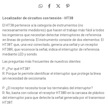
Localizador de circuitos con tensión - HT38
El HT38 pertenece a la categoría de instrumentos (no
necesariamente medidores) que hacen el trabajo más fácil a todos
los ingenieros que necesitan detectar interruptores de referencia
en líneas de potencia. El instrumento consiste de dos elementos: El
HT38T que, una vez conectado, genera una señal y un receptor
HT38R, que reconoce la señal, indica el interruptor de referencia
mediante LED y sonido.
Las preguntas más frecuentes de nuestros clientes:
P: ¿Por qué HT38?
R: Porque te permite identificar el interruptor que protege la línea
sin necesidad de seccionarla.
P: ¿El receptor necesita tocar los terminales del interruptor?
R: No, basta con colocar el receptor HT38R en la carcasa de plástico
del interruptor para que detecte la señal generada por el transmisor
HT38T.