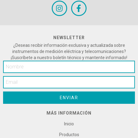
NEWSLETTER
¿Deseas recibir información exclusiva y actualizada sobre
instrumentos de medición eléctrica y telecomunicaciones?
¡Suscríbete a nuestro boletín técnico y mantente informado!
MÁS INFORMACIÓN
Inicio
Productos