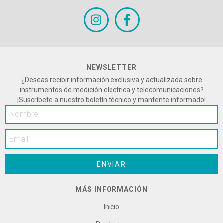
NEWSLETTER
¿Deseas recibir información exclusiva y actualizada sobre
instrumentos de medición eléctrica y telecomunicaciones?
¡Suscríbete a nuestro boletín técnico y mantente informado!
MÁS INFORMACIÓN
Inicio