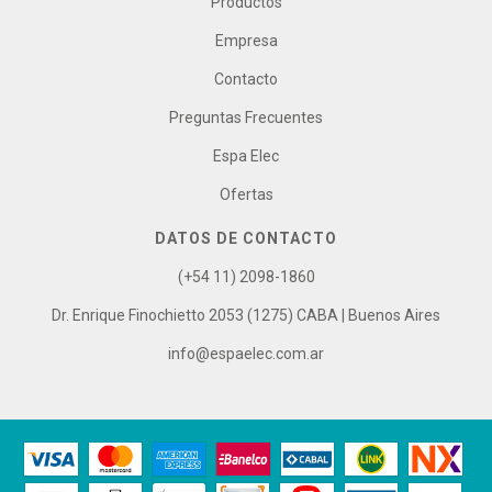
Productos
Empresa
Contacto
Preguntas Frecuentes
Espa Elec
Ofertas
DATOS DE CONTACTO
(+54 11) 2098-1860
Dr. Enrique Finochietto 2053 (1275) CABA | Buenos Aires
info@espaelec.com.ar