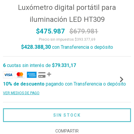
Luxómetro digital portátil para
iluminación LED HT309
$475.987
$679.981
Precio sin impuestos
$393.377,69
$428.388,30
con
Transferencia o depósito
6
cuotas sin interés de
$79.331,17
10% de descuento
pagando con Transferencia o depósito
VER MEDIOS DE PAGO
COMPARTIR