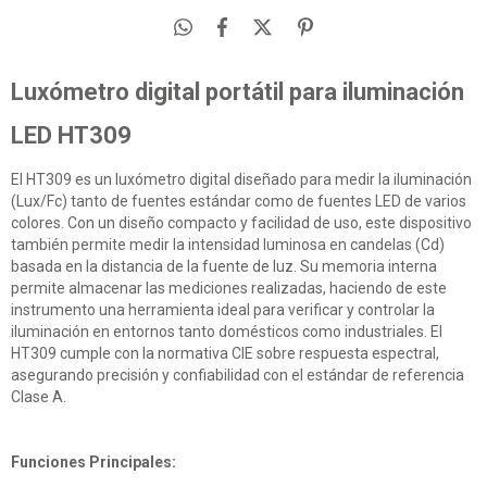
Luxómetro digital portátil para iluminación
LED HT309
El HT309 es un luxómetro digital diseñado para medir la iluminación
(Lux/Fc) tanto de fuentes estándar como de fuentes LED de varios
colores. Con un diseño compacto y facilidad de uso, este dispositivo
también permite medir la intensidad luminosa en candelas (Cd)
basada en la distancia de la fuente de luz. Su memoria interna
permite almacenar las mediciones realizadas, haciendo de este
instrumento una herramienta ideal para verificar y controlar la
iluminación en entornos tanto domésticos como industriales. El
HT309 cumple con la normativa CIE sobre respuesta espectral,
asegurando precisión y confiabilidad con el estándar de referencia
Clase A.
Funciones Principales: