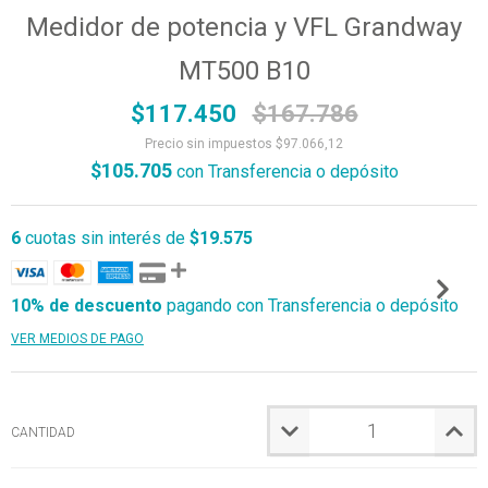
Medidor de potencia y VFL Grandway
MT500 B10
$117.450
$167.786
Precio sin impuestos
$97.066,12
$105.705
con
Transferencia o depósito
6
cuotas sin interés de
$19.575
10% de descuento
pagando con Transferencia o depósito
VER MEDIOS DE PAGO
CANTIDAD