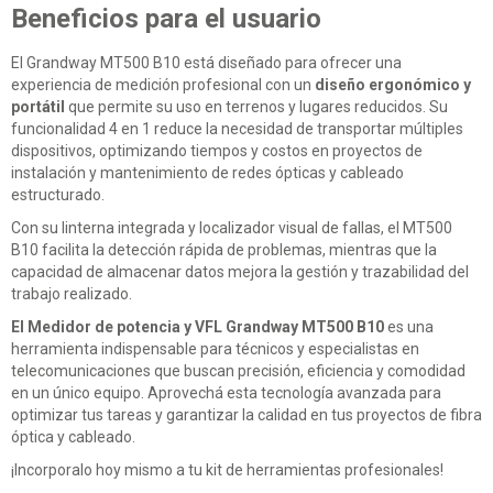
Beneficios para el usuario
El Grandway MT500 B10 está diseñado para ofrecer una
experiencia de medición profesional con un
diseño ergonómico y
portátil
que permite su uso en terrenos y lugares reducidos. Su
funcionalidad 4 en 1 reduce la necesidad de transportar múltiples
dispositivos, optimizando tiempos y costos en proyectos de
instalación y mantenimiento de redes ópticas y cableado
estructurado.
Con su linterna integrada y localizador visual de fallas, el MT500
B10 facilita la detección rápida de problemas, mientras que la
capacidad de almacenar datos mejora la gestión y trazabilidad del
trabajo realizado.
El Medidor de potencia y VFL Grandway MT500 B10
es una
herramienta indispensable para técnicos y especialistas en
telecomunicaciones que buscan precisión, eficiencia y comodidad
en un único equipo. Aprovechá esta tecnología avanzada para
optimizar tus tareas y garantizar la calidad en tus proyectos de fibra
óptica y cableado.
¡Incorporalo hoy mismo a tu kit de herramientas profesionales!