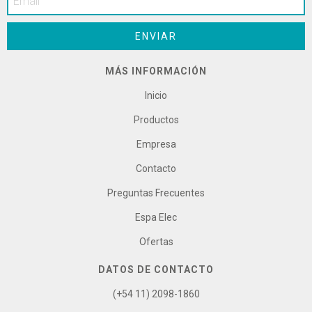
MÁS INFORMACIÓN
Inicio
Productos
Empresa
Contacto
Preguntas Frecuentes
Espa Elec
Ofertas
DATOS DE CONTACTO
(+54 11) 2098-1860