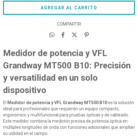
COMPARTIR
Medidor de potencia y VFL
Grandway MT500 B10: Precisión
y versatilidad en un solo
dispositivo
El
Medidor de potencia y VFL Grandway MT500 B10
es la solución
ideal para profesionales que requieren un equipo compacto,
ergonómico y multifuncional para pruebas ópticas y de cableado.
Este medidor combina la medición precisa de potencia óptica en
múltiples longitudes de onda con funciones adicionales que amplían
su utilidad en el campo.