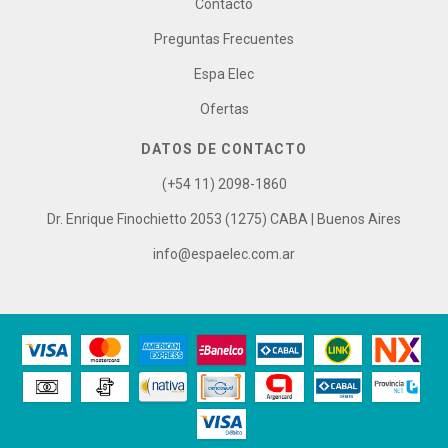
Contacto
Preguntas Frecuentes
Espa Elec
Ofertas
DATOS DE CONTACTO
(+54 11) 2098-1860
Dr. Enrique Finochietto 2053 (1275) CABA | Buenos Aires
info@espaelec.com.ar