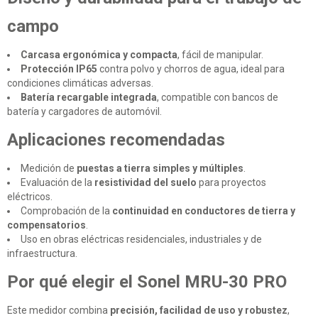
campo
Carcasa ergonómica y compacta
, fácil de manipular.
Protección IP65
contra polvo y chorros de agua, ideal para
condiciones climáticas adversas.
Batería recargable integrada
, compatible con bancos de
batería y cargadores de automóvil.
Aplicaciones recomendadas
Medición de
puestas a tierra simples y múltiples
.
Evaluación de la
resistividad del suelo
para proyectos
eléctricos.
Comprobación de la
continuidad en conductores de tierra y
compensatorios
.
Uso en obras eléctricas residenciales, industriales y de
infraestructura.
Por qué elegir el Sonel MRU-30 PRO
Este medidor combina
precisión, facilidad de uso y robustez
,