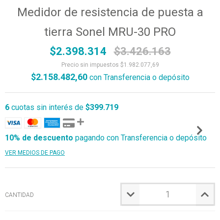
Medidor de resistencia de puesta a
tierra Sonel MRU-30 PRO
$2.398.314
$3.426.163
Precio sin impuestos
$1.982.077,69
$2.158.482,60
con
Transferencia o depósito
6
cuotas sin interés de
$399.719
10% de descuento
pagando con Transferencia o depósito
VER MEDIOS DE PAGO
CANTIDAD