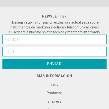
NEWSLETTER
¿Deseas recibir información exclusiva y actualizada sobre
instrumentos de medición eléctrica y telecomunicaciones?
¡Suscríbete a nuestro boletín técnico y mantente informado!
MÁS INFORMACIÓN
Inicio
Productos
Empresa