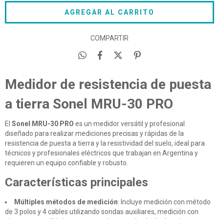
COMPARTIR
Medidor de resistencia de puesta
a tierra Sonel MRU-30 PRO
El
Sonel MRU-30 PRO
es un medidor versátil y profesional
diseñado para realizar mediciones precisas y rápidas de la
resistencia de puesta a tierra y la resistividad del suelo, ideal para
técnicos y profesionales eléctricos que trabajan en Argentina y
requieren un equipo confiable y robusto.
Características principales
Múltiples métodos de medición
: Incluye medición con método
de 3 polos y 4 cables utilizando sondas auxiliares, medición con