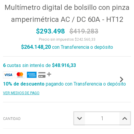
Multímetro digital de bolsillo con pinza
amperimétrica AC / DC 60A - HT12
$293.498
$419.283
Precio sin impuestos
$242.560,33
$264.148,20
con
Transferencia o depósito
6
cuotas sin interés de
$48.916,33
10% de descuento
pagando con Transferencia o depósito
VER MEDIOS DE PAGO
CANTIDAD