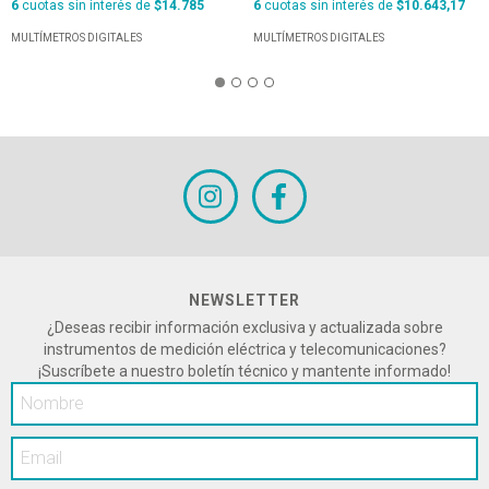
6
cuotas sin interés de
$14.785
6
cuotas sin interés de
$10.643,17
MULTÍMETROS DIGITALES
MULTÍMETROS DIGITALES
NEWSLETTER
¿Deseas recibir información exclusiva y actualizada sobre
instrumentos de medición eléctrica y telecomunicaciones?
¡Suscríbete a nuestro boletín técnico y mantente informado!