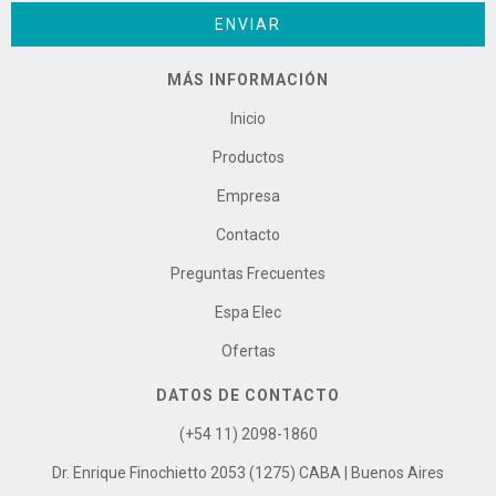
MÁS INFORMACIÓN
Inicio
Productos
Empresa
Contacto
Preguntas Frecuentes
Espa Elec
Ofertas
DATOS DE CONTACTO
(+54 11) 2098-1860
Dr. Enrique Finochietto 2053 (1275) CABA | Buenos Aires