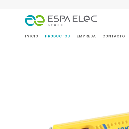
INICIO
PRODUCTOS
EMPRESA
CONTACTO