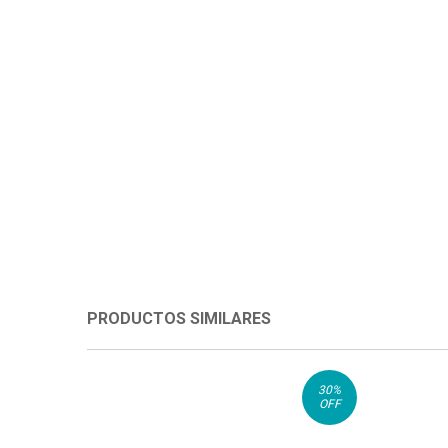
PRODUCTOS SIMILARES
30
%
OFF