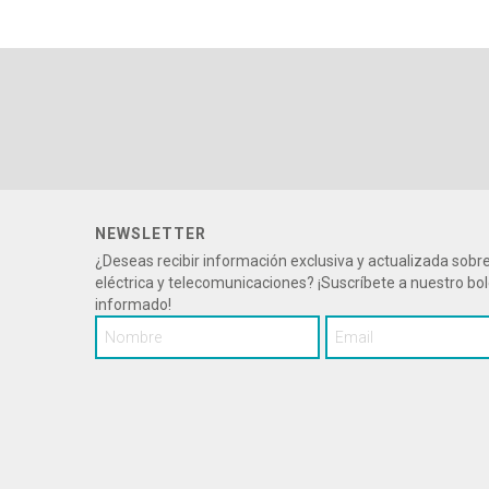
NEWSLETTER
¿Deseas recibir información exclusiva y actualizada sob
eléctrica y telecomunicaciones? ¡Suscríbete a nuestro bo
informado!