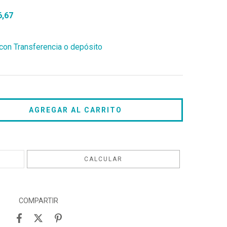
6,67
on Transferencia o depósito
CAMBIAR CP
CALCULAR
COMPARTIR