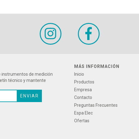
MÁS INFORMACIÓN
re instrumentos de medición
Inicio
letín técnico y mantente
Productos
Empresa
Contacto
Preguntas Frecuentes
Espa Elec
Ofertas