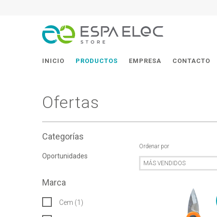
INICIO
PRODUCTOS
EMPRESA
CONTACTO
Ofertas
Categorías
Ordenar por
Oportunidades
Marca
Cem (1)