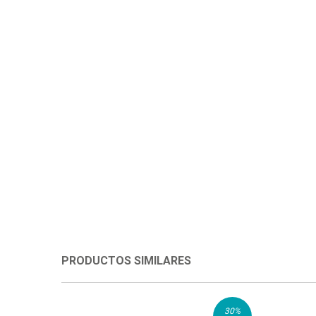
PRODUCTOS SIMILARES
30
%