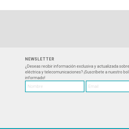
NEWSLETTER
¿Deseas recibir información exclusiva y actualizada sob
eléctrica y telecomunicaciones? ¡Suscríbete a nuestro bo
informado!