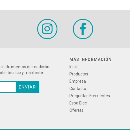
MÁS INFORMACIÓN
re instrumentos de medición
Inicio
letín técnico y mantente
Productos
Empresa
Contacto
Preguntas Frecuentes
Espa Elec
Ofertas