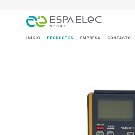
INICIO
PRODUCTOS
EMPRESA
CONTACTO