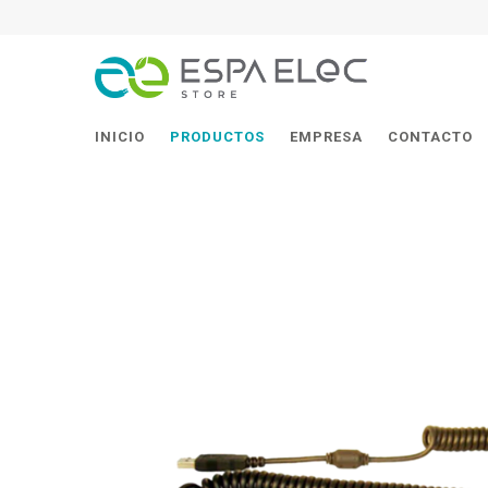
INICIO
PRODUCTOS
EMPRESA
CONTACTO