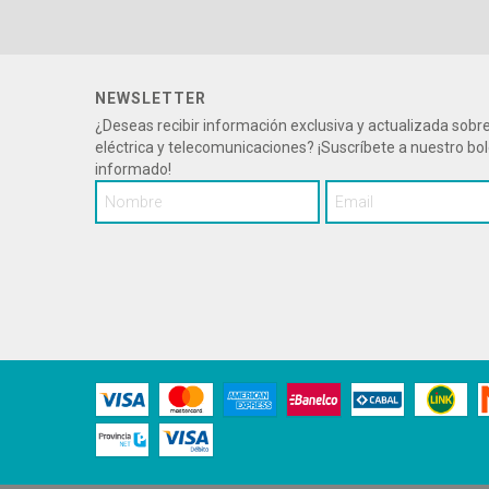
NEWSLETTER
¿Deseas recibir información exclusiva y actualizada sob
eléctrica y telecomunicaciones? ¡Suscríbete a nuestro bo
informado!