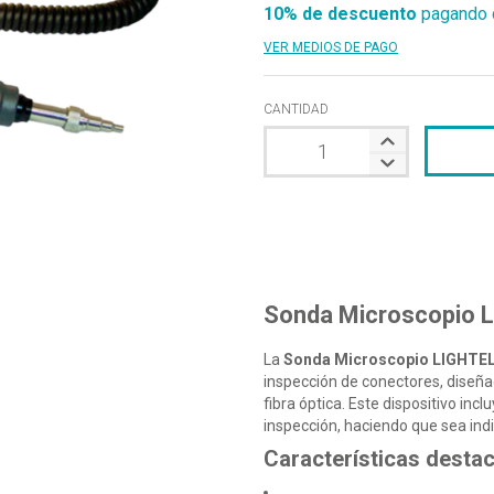
10% de descuento
pagando c
VER MEDIOS DE PAGO
CANTIDAD
Sonda Microscopio 
La
Sonda Microscopio LIGHTEL
inspección de conectores, diseñ
fibra óptica. Este dispositivo in
inspección, haciendo que sea indi
Características desta