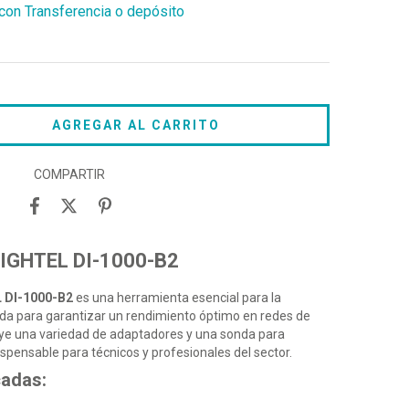
on Transferencia o depósito
COMPARTIR
LIGHTEL DI-1000-B2
 DI-1000-B2
es una herramienta esencial para la
ada para garantizar un rendimiento óptimo en redes de
cluye una variedad de adaptadores y una sonda para
spensable para técnicos y profesionales del sector.
cadas: